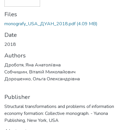
Files
monografy_USA_ДУАН_2018.pdf
(4.09 MB)
Date
2018
Authors
Дроботя, Яна Анатоліївна
Собчишин, Віталій Миколайович
Дорошенко, Ольга Олександрівна
Publisher
Structural transformations and problems of information
economy formation: Collective monograph. - Yunona
Publishing, New York, USA