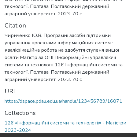
технології. Полтава: Полтавський державний
аграрний університет. 2023. 70 с.
Citation
Чириченко Ю.В. Програмні засоби підтримки
управління проєктами інформаційних систем :
кваліфікаційна робота на здобуття ступеня вищої
освіти Магістр за ОПП Інформаційні управляючі
системи та технології 126 Інформаційні системи та
технології. Полтава: Полтавський державний
аграрний університет. 2023. 70 с.
URI
https://dspace.pdau.edu.ua/handle/123456789/16071
Collections
126 «Інформаційні системи та технології» - Магістри
2023-2024