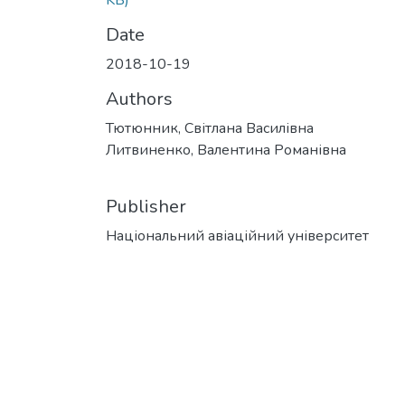
KB)
Date
2018-10-19
Authors
Тютюнник, Світлана Василівна
Литвиненко, Валентина Романівна
Publisher
Національний авіаційний університет