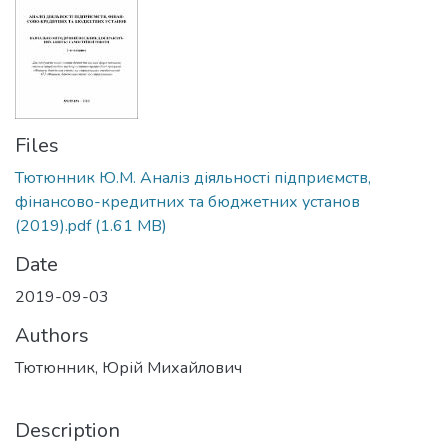
Files
Тютюнник Ю.М. Аналіз діяльності підприємств,
фінансово-кредитних та бюджетних установ
(2019).pdf
(1.61 MB)
Date
2019-09-03
Authors
Тютюнник, Юрій Михайлович
Description