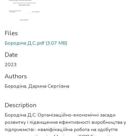
Files
Бородіна Д.С..pdf
(3.07 MB)
Date
2023
Authors
Бородіна, Дарина Сергіївна
Description
Бородіна Д.С. Організаційно-економічні засади
розвитку і підвищення ефективності виробництва у
підприємстві : кваліфікаційна робота на здобуття