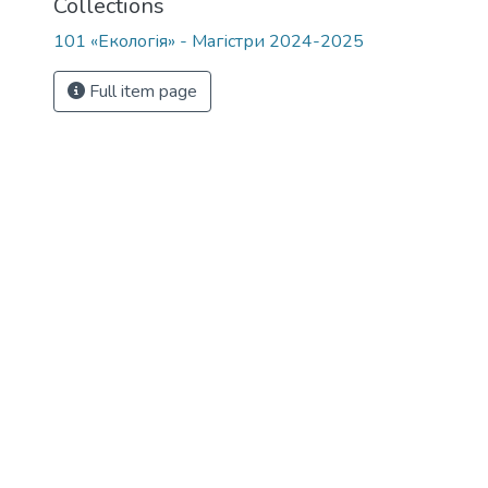
Collections
101 «Екологія» - Магістри 2024-2025
Full item page