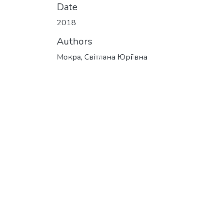
Date
2018
Authors
Мокра, Світлана Юріївна