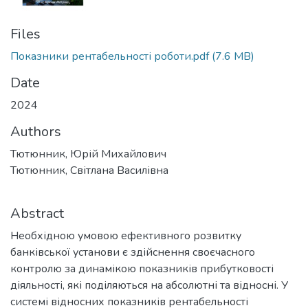
Files
Показники рентабельності роботи.pdf
(7.6 MB)
Date
2024
Authors
Тютюнник, Юрій Михайлович
Тютюнник, Світлана Василівна
Abstract
Необхідною умовою ефективного розвитку
банківської установи є здійснення своєчасного
контролю за динамікою показників прибутковості
діяльності, які поділяються на абсолютні та відносні. У
системі відносних показників рентабельності