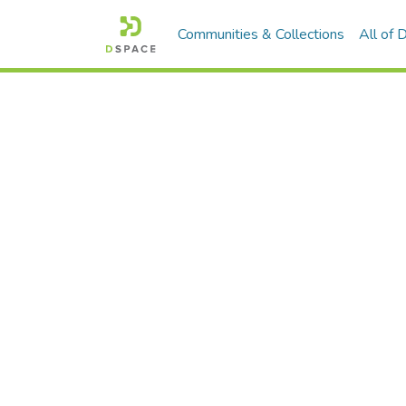
Communities & Collections
All of