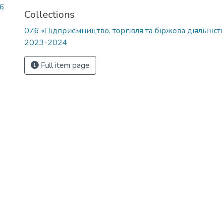
16
Collections
076 «Підприємництво, торгівля та біржова діяльніст
2023-2024
Full item page