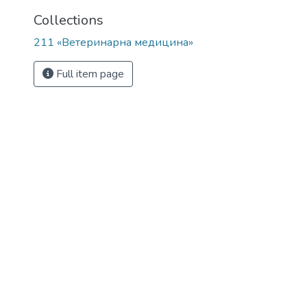
Collections
211 «Ветеринарна медицина»
Full item page