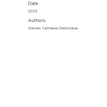
Date
2019
Authors
Усенко, Світлана Олексіївна