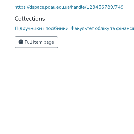
https://dspace.pdau.edu.ua/handle/123456789/749
Collections
Підручники і посібники. Факультет обліку та фінансі
Full item page