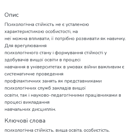
Опис
Психологічна стійкість не є усталеною
характеристикою особистості, на
неї можна впливати, її потрібно розвивати як навичку.
Для врегулювання
психологічного стану і формування стійкості у
здобувачів вищої освіти в процесі
навчання в університетах в умовах війни важливим є
систематичне проведення
профілактичних занять як представниками
психологічних служб закладів вищої
освіти, так і науково-педагогічними працівниками в
процесі викладання
навчальних дисциплін.
Ключові слова
психологічна стійкість, вища освіта, особистість,