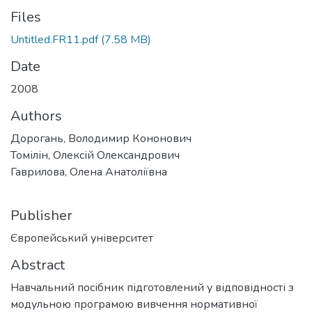
Files
Untitled.FR11.pdf
(7.58 MB)
Date
2008
Authors
Дорогань, Володимир Кононович
Томілін, Олексій Олександрович
Гаврилова, Олена Анатоліївна
Publisher
Європейський університет
Abstract
Навчальний посібник підготовлений у відповідності з
модульною програмою вивчення нормативної