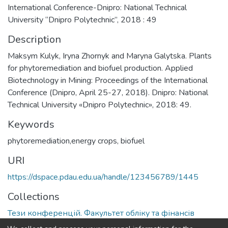
International Conference-Dnipro: National Technical
University “Dnipro Polytechnic”, 2018 : 49
Description
Maksym Kulyk, Iryna Zhornyk and Maryna Galytska. Plants
for phytoremediation and biofuel production. Applied
Biotechnology in Mining: Proceedings of the International
Conference (Dnipro, April 25-27, 2018). Dnipro: National
Technical University «Dnipro Polytechnic», 2018: 49.
Keywords
phytoremediation,energy crops, biofuel
URI
https://dspace.pdau.edu.ua/handle/123456789/1445
Collections
Тези конференцій. Факультет обліку та фінансів