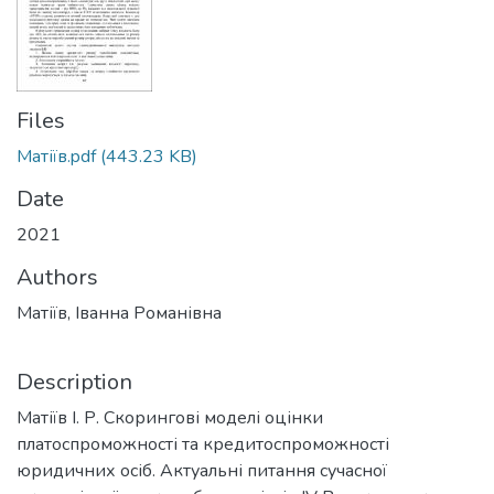
Files
Матіїв.pdf
(443.23 KB)
Date
2021
Authors
Матіїв, Іванна Романівна
Description
Матіїв І. Р. Скорингові моделі оцінки
платоспроможності та кредитоспроможності
юридичних осіб. Актуальні питання сучасної