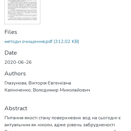
Files
методи очищення.pdf
(312.02 KB)
Date
2020-06-26
Authors
Глазунова, Вікторія Євгеніївна
Калініченко, Володимир Миколайович
Abstract
Питання якості стану поверхневих вод на сьогодні є
актуальним як ніколи, адже рівень забрудненості