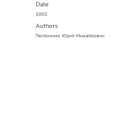
Date
2002
Authors
Тютюнник, Юрій Михайлович