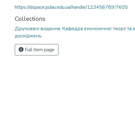
https://dspace.pdau.edu.ua/handle/123456789/7605
Collections
Друковані видання. Кафедра економічної теорії та
досліджень
Full item page