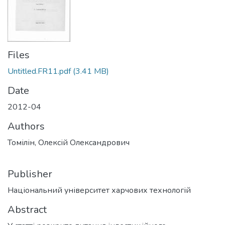
Files
Untitled.FR11.pdf
(3.41 MB)
Date
2012-04
Authors
Томілін, Олексій Олександрович
Publisher
Національний університет харчових технологій
Abstract