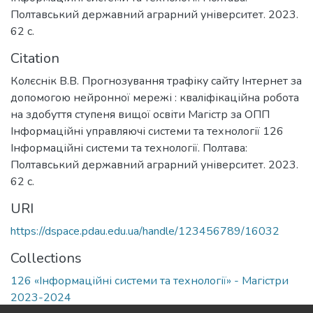
Полтавський державний аграрний університет. 2023.
62 с.
Citation
Колєснік В.В. Прогнозування трафіку сайту Інтернет за
допомогою нейронної мережі : кваліфікаційна робота
на здобуття ступеня вищої освіти Магістр за ОПП
Інформаційні управляючі системи та технології 126
Інформаційні системи та технології. Полтава:
Полтавський державний аграрний університет. 2023.
62 с.
URI
https://dspace.pdau.edu.ua/handle/123456789/16032
Collections
126 «Інформаційні системи та технології» - Магістри
2023-2024