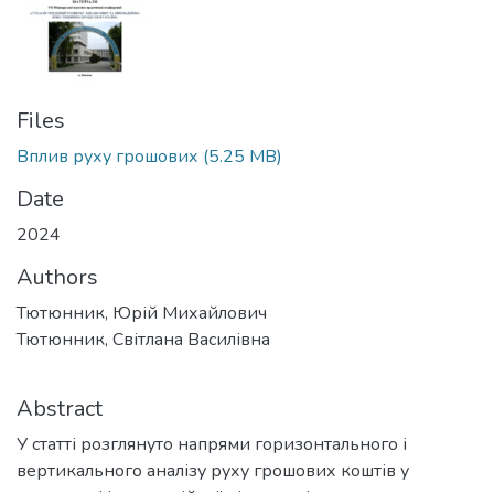
Files
Вплив руху грошових
(5.25 MB)
Date
2024
Authors
Тютюнник, Юрій Михайлович
Тютюнник, Світлана Василівна
Abstract
У статті розглянуто напрями горизонтального і
вертикального аналізу руху грошових коштів у