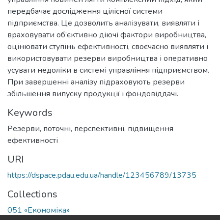
передбачає дослідження цілісної системи
підприємства. Це дозволить аналізувати, виявляти і
враховувати об’єктивно діючі фактори виробництва,
оцінювати ступінь ефективності, своєчасно виявляти і
використовувати резерви виробництва і оперативно
усувати недоліки в системі управління підприємством.
При завершенні аналізу підраховують резерви
збільшення випуску продукції і фондовіддачі.
Keywords
Резерви, поточні, перспективні, підвищення
ефективності
URI
https://dspace.pdau.edu.ua/handle/123456789/13735
Collections
051 «Економіка»