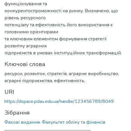
функціонування та
конкурентоспроможності на ринку. Визначено, що
рівень ресурсного
потенціалу та ефективність його використання є
головними орієнтирами
та ключовим елементом формування стратегії
розвитку аграрних
підприємств в умовах інституційних трансформацій.
Ключові слова
ресурси, розвиток, стратегія, аграрне виробництво,
аграрні підприємства, ефективність.
URI
https://dspace.pdau.edu.ua/handle/123456789/8049
Зібрання
Фахові видання. Факультет обліку та фінансів