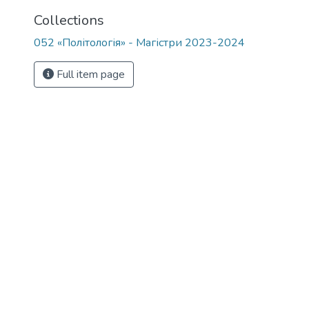
Collections
052 «Політологія» - Магістри 2023-2024
Full item page