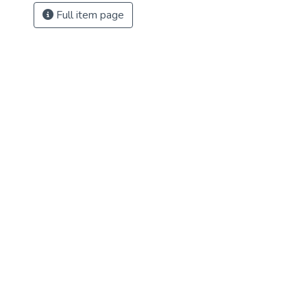
Full item page