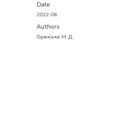
Date
2022-06
Authors
Оранська, М. Д.