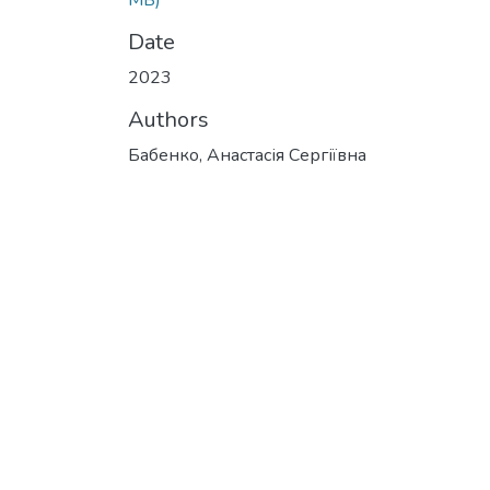
MB)
Date
2023
Authors
Бабенко, Анастасія Сергіївна