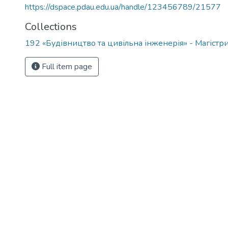
https://dspace.pdau.edu.ua/handle/123456789/21577
Collections
192 «Будівництво та цивільна інженерія» - Магіст
Full item page