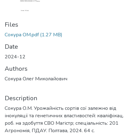
Files
Сокура ОМ.pdf
(1.27 MB)
Date
2024-12
Authors
Сокура Олег Миколайович
Description
Сокура О.М. Урожайність сортів сої залежно від
інокуляції та генетичних властивостей: кваліфікац.
роб. на здобуття СВО Магістр; спеціальність: 201
Агрономія, ПДАУ. Полтава, 2024. 64 с.