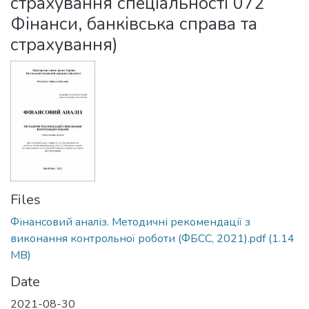
страхування спеціальності 072
Фінанси, банківська справа та
страхування)
Files
Фінансовий аналіз. Методичні рекомендації з
виконання контрольної роботи (ФБСС, 2021).pdf
(1.14
MB)
Date
2021-08-30