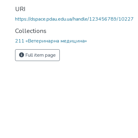
URI
https://dspace.pdau.edu.ua/handle/123456789/10227
Collections
211 «Ветеринарна медицина»
Full item page