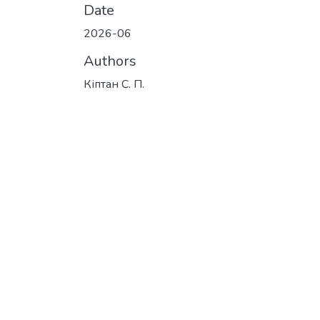
Date
2026-06
Authors
Кіптан С. П.