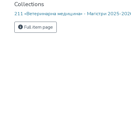
Collections
211 «Ветеринарна медицина» - Магістри 2025-202
Full item page