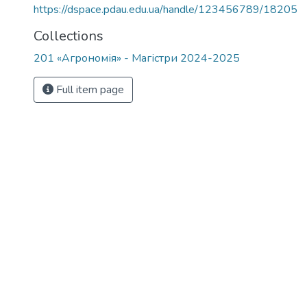
https://dspace.pdau.edu.ua/handle/123456789/18205
Collections
201 «Агрономія» - Магістри 2024-2025
Full item page