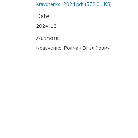
Kravchenko_2024.pdf
(572.01 KB)
Date
2024-12
Authors
Кравченко, Ролман Віталійович