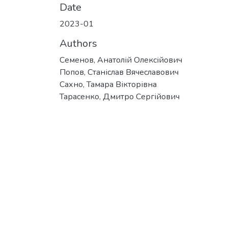
Date
2023-01
Authors
Семенов, Анатолій Олексійович
Попов, Станіслав Вячеславович
Сахно, Тамара Вікторівна
Тарасенко, Дмитро Сергійович