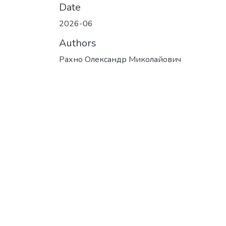
Date
2026-06
Authors
Рахно Олександр Миколайович