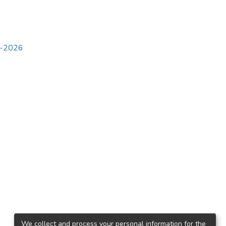
5-2026
We collect and process your personal information for the