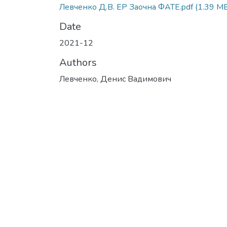
Левченко Д.В. ЕР Заочна ФАТЕ.pdf
(1.39 M
Date
2021-12
Authors
Левченко, Денис Вадимович