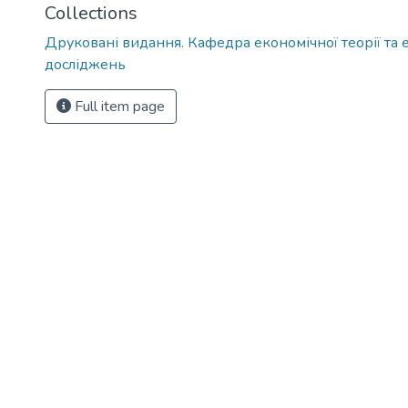
Collections
Друковані видання. Кафедра економічної теорії та
досліджень
Full item page