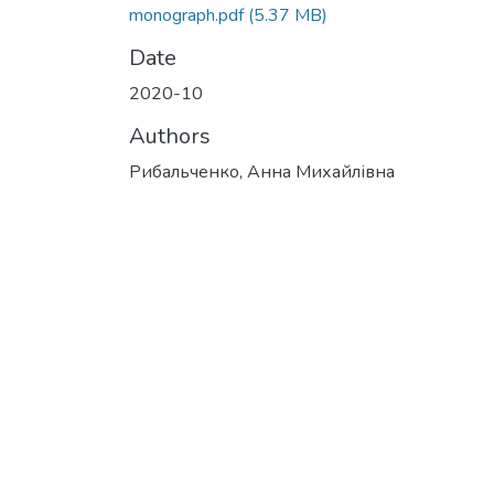
monograph.pdf
(5.37 MB)
Date
2020-10
Authors
Рибальченко, Анна Михайлівна