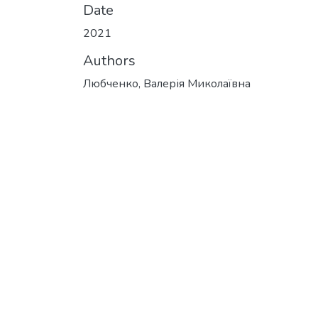
Date
2021
Authors
Любченко, Валерія Миколаївна