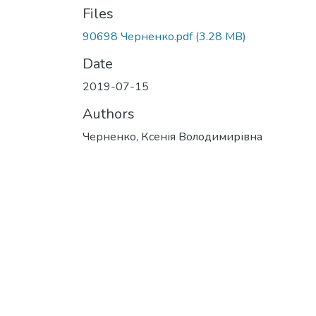
Files
90698 Черненко.pdf
(3.28 MB)
Date
2019-07-15
Authors
Черненко, Ксенія Володимирівна