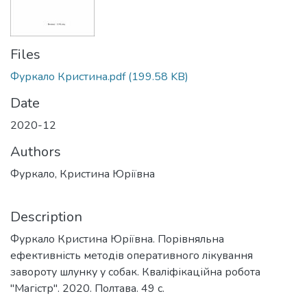
Files
Фуркало Кристина.pdf
(199.58 KB)
Date
2020-12
Authors
Фуркало, Кристина Юріївна
Description
Фуркало Кристина Юріївна. Порівняльна
ефективність методів оперативного лікування
завороту шлунку у собак. Кваліфікаційна робота
"Магістр". 2020. Полтава. 49 с.