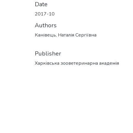
Date
2017-10
Authors
Канівець, Наталія Сергіївна
Publisher
Харківська зооветеринарна академія