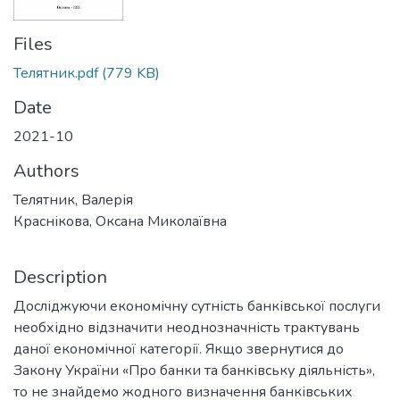
Files
Телятник.pdf
(779 KB)
Date
2021-10
Authors
Телятник, Валерія
Краснікова, Оксана Миколаївна
Description
Досліджуючи економічну сутність банківської послуги
необхідно відзначити неоднозначність трактувань
даної економічної категорії. Якщо звернутися до
Закону України «Про банки та банківську діяльність»,
то не знайдемо жодного визначення банківських