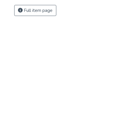
Full item page