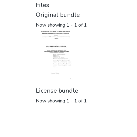
Files
Original bundle
Now showing
1 - 1 of 1
License bundle
Now showing
1 - 1 of 1