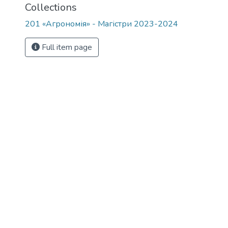
Collections
201 «Агрономія» - Магістри 2023-2024
Full item page