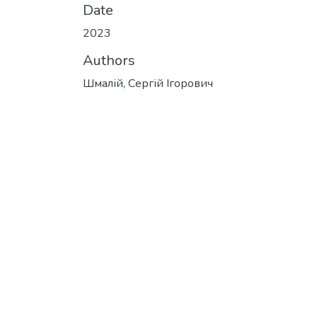
Date
2023
Authors
Шмалій, Сергій Ігорович