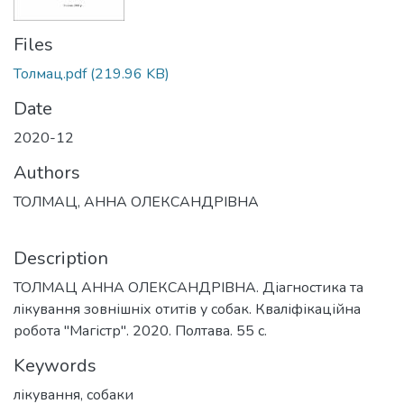
Files
Толмац.pdf
(219.96 KB)
Date
2020-12
Authors
ТОЛМАЦ, АННА ОЛЕКСАНДРІВНА
Description
ТОЛМАЦ АННА ОЛЕКСАНДРІВНА. Діагностика та
лікування зовнішніх отитів у собак. Кваліфікаційна
робота "Магістр". 2020. Полтава. 55 с.
Keywords
лікування
,
собаки