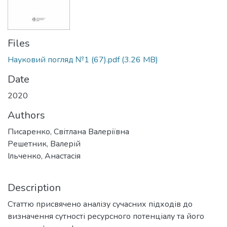
Files
Науковий погляд №1 (67).pdf
(3.26 MB)
Date
2020
Authors
Писаренко, Світлана Валеріївна
Решетник, Валерій
Ільченко, Анастасія
Description
Статтю присвячено аналізу сучасних підходів до
визначення сутності ресурсного потенціалу та його