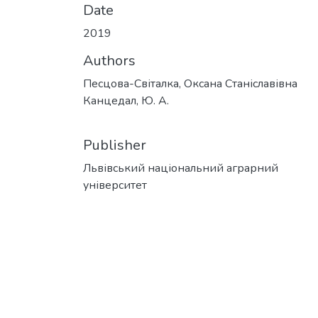
Date
2019
Authors
Песцова-Світалка, Оксана Станіславівна
Канцедал, Ю. А.
Publisher
Львівський національний аграрний
університет