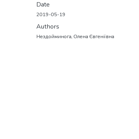
Date
2019-05-19
Authors
Нездойминога, Олена Євгеніївна