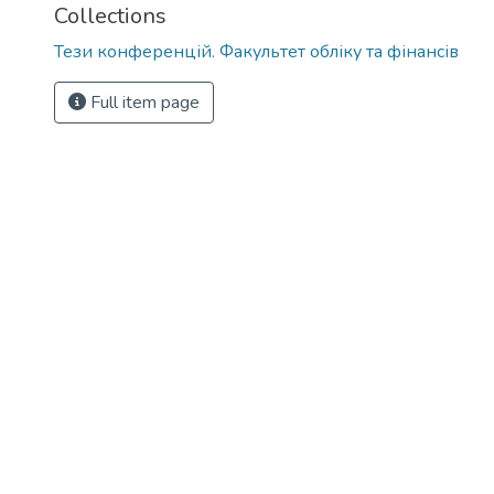
Collections
Тези конференцій. Факультет обліку та фінансів
Full item page